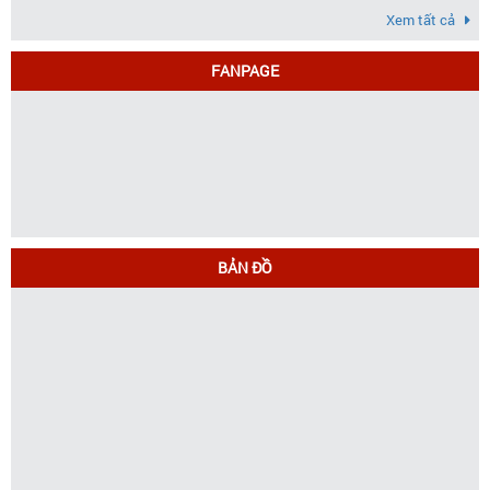
Xem tất cả
FANPAGE
BẢN ĐỒ