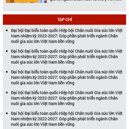
20 năm đồng hành cùng sự phát triển
của ngành chăn nuôi Việt Nam,
Vietstock đã khẳng định vị thế là triển […]
TẠP CHÍ
Đại hội Đại biểu toàn quốc Hiệp hội Chăn nuôi Gia súc lớn Việt
Nam nhiệm kỳ 2022-2027: Góp phần phát triển ngành Chăn
nuôi gia súc lớn Việt Nam bền vững
Đại hội Đại biểu toàn quốc Hiệp hội Chăn nuôi Gia súc lớn Việt
Nam nhiệm kỳ 2022-2027: Góp phần phát triển ngành Chăn
nuôi gia súc lớn Việt Nam bền vững
Đại hội Đại biểu toàn quốc Hiệp hội Chăn nuôi Gia súc lớn Việt
Nam nhiệm kỳ 2022-2027: Góp phần phát triển ngành Chăn
nuôi gia súc lớn Việt Nam bền vững
Đại hội Đại biểu toàn quốc Hiệp hội Chăn nuôi Gia súc lớn Việt
Nam nhiệm kỳ 2022-2027: Góp phần phát triển ngành Chăn
nuôi gia súc lớn Việt Nam bền vững
Đại hội Đại biểu toàn quốc Hiệp hội Chăn nuôi Gia súc lớn Việt
Nam nhiệm kỳ 2022-2027: Góp phần phát triển ngành Chăn
nuôi gia súc lớn Việt Nam bền vững