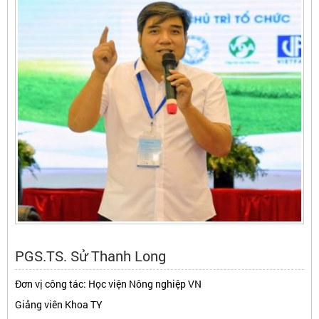
PGS.TS. Sử Thanh Long
Đơn vị công tác: Học viện Nông nghiệp VN
Giảng viên Khoa TY