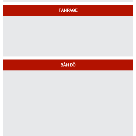
FANPAGE
BẢN ĐỒ