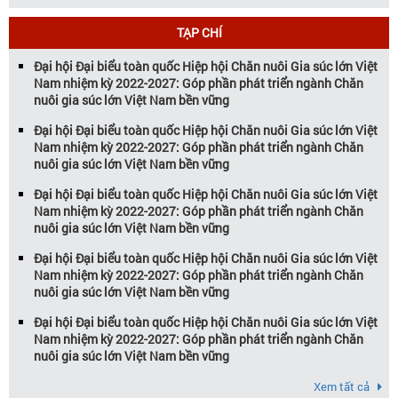
Ngành Chăn Nuôi và Thú Y Diễn ra từ
ngày 21 – 23 […]
TẠP CHÍ
Đại hội Đại biểu toàn quốc Hiệp hội Chăn nuôi Gia súc lớn Việt
Nam nhiệm kỳ 2022-2027: Góp phần phát triển ngành Chăn
nuôi gia súc lớn Việt Nam bền vững
Đại hội Đại biểu toàn quốc Hiệp hội Chăn nuôi Gia súc lớn Việt
Nam nhiệm kỳ 2022-2027: Góp phần phát triển ngành Chăn
nuôi gia súc lớn Việt Nam bền vững
Đại hội Đại biểu toàn quốc Hiệp hội Chăn nuôi Gia súc lớn Việt
Nam nhiệm kỳ 2022-2027: Góp phần phát triển ngành Chăn
nuôi gia súc lớn Việt Nam bền vững
Đại hội Đại biểu toàn quốc Hiệp hội Chăn nuôi Gia súc lớn Việt
Nam nhiệm kỳ 2022-2027: Góp phần phát triển ngành Chăn
nuôi gia súc lớn Việt Nam bền vững
Đại hội Đại biểu toàn quốc Hiệp hội Chăn nuôi Gia súc lớn Việt
Nam nhiệm kỳ 2022-2027: Góp phần phát triển ngành Chăn
nuôi gia súc lớn Việt Nam bền vững
Xem tất cả