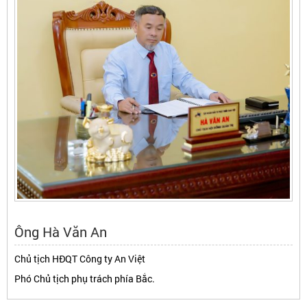
Ông Hà Văn An
Chủ tịch HĐQT Công ty An Việt
Phó Chủ tịch phụ trách phía Bắc.