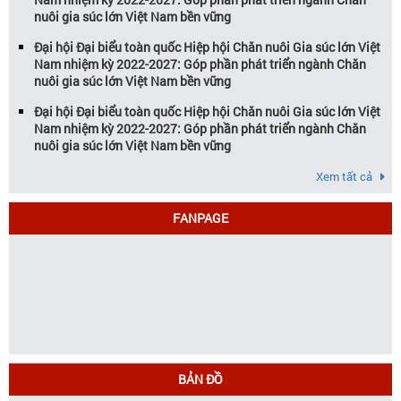
nuôi gia súc lớn Việt Nam bền vững
Đại hội Đại biểu toàn quốc Hiệp hội Chăn nuôi Gia súc lớn Việt
Nam nhiệm kỳ 2022-2027: Góp phần phát triển ngành Chăn
nuôi gia súc lớn Việt Nam bền vững
Đại hội Đại biểu toàn quốc Hiệp hội Chăn nuôi Gia súc lớn Việt
Nam nhiệm kỳ 2022-2027: Góp phần phát triển ngành Chăn
nuôi gia súc lớn Việt Nam bền vững
Xem tất cả
FANPAGE
BẢN ĐỒ