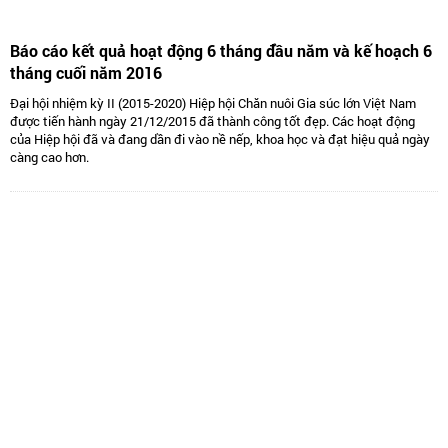
Báo cáo kết quả hoạt động 6 tháng đầu năm và kế hoạch 6
tháng cuối năm 2016
Đại hội nhiệm kỳ II (2015-2020) Hiệp hội Chăn nuôi Gia súc lớn Việt Nam
được tiến hành ngày 21/12/2015 đã thành công tốt đẹp. Các hoạt động
của Hiệp hội đã và đang dần đi vào nề nếp, khoa học và đạt hiệu quả ngày
càng cao hơn.