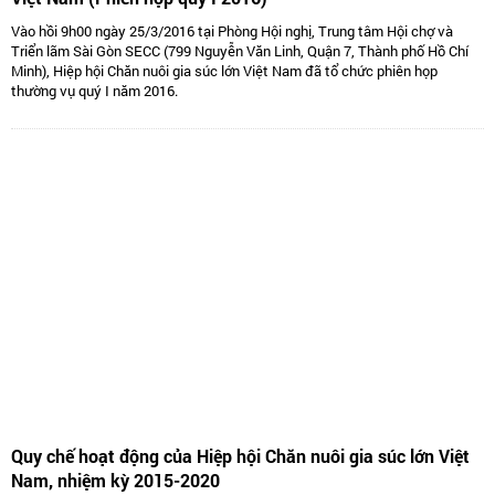
Vào hồi 9h00 ngày 25/3/2016 tại Phòng Hội nghị, Trung tâm Hội chợ và
Triển lãm Sài Gòn SECC (799 Nguyễn Văn Linh, Quận 7, Thành phố Hồ Chí
Minh), Hiệp hội Chăn nuôi gia súc lớn Việt Nam đã tổ chức phiên họp
thường vụ quý I năm 2016.
Quy chế hoạt động của Hiệp hội Chăn nuôi gia súc lớn Việt
Nam, nhiệm kỳ 2015-2020