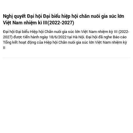
Nghị quyết Đại hội Đại biểu hiệp hội chăn nuôi gia súc lớn
Việt Nam nhiệm kì III(2022-2027)
Đại hội Đại biểu Hiệp hội Chăn nuôi gia súc lớn Việt Nam nhiệm kỳ III (2022-
2027) được tiến hành ngày 18/6/2022 tại Hà Nội. Đại hội đã nghe Báo cáo
Tổng kết hoạt động của Hiệp hội Chăn nuôi gia súc lớn Việt Nam nhiệm kỳ
II