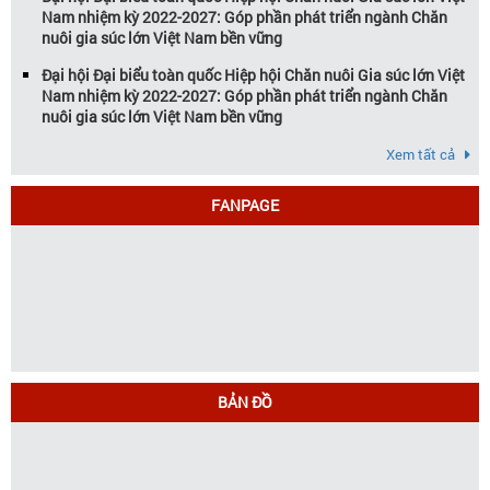
Nam nhiệm kỳ 2022-2027: Góp phần phát triển ngành Chăn
nuôi gia súc lớn Việt Nam bền vững
Đại hội Đại biểu toàn quốc Hiệp hội Chăn nuôi Gia súc lớn Việt
Nam nhiệm kỳ 2022-2027: Góp phần phát triển ngành Chăn
nuôi gia súc lớn Việt Nam bền vững
Xem tất cả
FANPAGE
BẢN ĐỒ