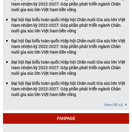
Nam nhiệm kỳ 2022-2027: Góp phần phát triển ngành Chăn
nuôi gia súc lớn Việt Nam bền vững
Đại hội Đại biểu toàn quốc Hiệp hội Chăn nuôi Gia súc lớn Việt
Nam nhiệm kỳ 2022-2027: Góp phần phát triển ngành Chăn
nuôi gia súc lớn Việt Nam bền vững
Đại hội Đại biểu toàn quốc Hiệp hội Chăn nuôi Gia súc lớn Việt
Nam nhiệm kỳ 2022-2027: Góp phần phát triển ngành Chăn
nuôi gia súc lớn Việt Nam bền vững
Đại hội Đại biểu toàn quốc Hiệp hội Chăn nuôi Gia súc lớn Việt
Nam nhiệm kỳ 2022-2027: Góp phần phát triển ngành Chăn
nuôi gia súc lớn Việt Nam bền vững
Đại hội Đại biểu toàn quốc Hiệp hội Chăn nuôi Gia súc lớn Việt
Nam nhiệm kỳ 2022-2027: Góp phần phát triển ngành Chăn
nuôi gia súc lớn Việt Nam bền vững
Xem tất cả
FANPAGE