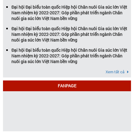
Đại hội Đại biểu toàn quốc Hiệp hội Chăn nuôi Gia súc lớn Việt
Nam nhiệm kỳ 2022-2027: Góp phần phát triển ngành Chăn
nuôi gia súc lớn Việt Nam bền vững
Đại hội Đại biểu toàn quốc Hiệp hội Chăn nuôi Gia súc lớn Việt
Nam nhiệm kỳ 2022-2027: Góp phần phát triển ngành Chăn
nuôi gia súc lớn Việt Nam bền vững
Đại hội Đại biểu toàn quốc Hiệp hội Chăn nuôi Gia súc lớn Việt
Nam nhiệm kỳ 2022-2027: Góp phần phát triển ngành Chăn
nuôi gia súc lớn Việt Nam bền vững
Xem tất cả
FANPAGE