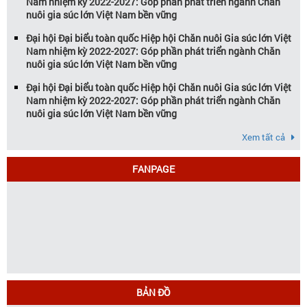
Nam nhiệm kỳ 2022-2027: Góp phần phát triển ngành Chăn
nuôi gia súc lớn Việt Nam bền vững
Đại hội Đại biểu toàn quốc Hiệp hội Chăn nuôi Gia súc lớn Việt
Nam nhiệm kỳ 2022-2027: Góp phần phát triển ngành Chăn
nuôi gia súc lớn Việt Nam bền vững
Đại hội Đại biểu toàn quốc Hiệp hội Chăn nuôi Gia súc lớn Việt
Nam nhiệm kỳ 2022-2027: Góp phần phát triển ngành Chăn
nuôi gia súc lớn Việt Nam bền vững
Xem tất cả
FANPAGE
BẢN ĐỒ