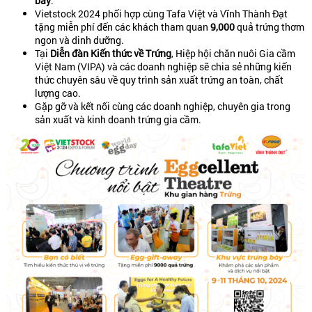
bày
.
Vietstock 2024 phối hợp cùng Tafa Việt và Vĩnh Thành Đạt
tặng miễn phí đến các khách tham quan
9,000
quả trứng thơm
ngon và dinh dưỡng.
Tại
Diễn đàn Kiến thức về Trứng
, Hiệp hội chăn nuôi Gia cầm
Việt Nam (VIPA) và các doanh nghiệp sẽ chia sẻ những kiến
thức chuyên sâu về quy trình sản xuất trứng an toàn, chất
lượng cao.
Gặp gỡ và kết nối cùng các doanh nghiệp, chuyên gia trong
sản xuất và kinh doanh trứng gia cầm.