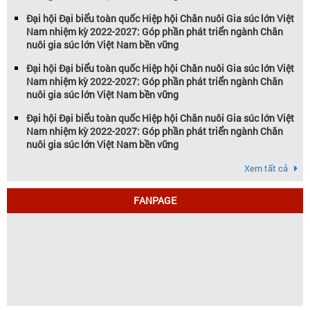
Đại hội Đại biểu toàn quốc Hiệp hội Chăn nuôi Gia súc lớn Việt
Nam nhiệm kỳ 2022-2027: Góp phần phát triển ngành Chăn
nuôi gia súc lớn Việt Nam bền vững
Đại hội Đại biểu toàn quốc Hiệp hội Chăn nuôi Gia súc lớn Việt
Nam nhiệm kỳ 2022-2027: Góp phần phát triển ngành Chăn
nuôi gia súc lớn Việt Nam bền vững
Đại hội Đại biểu toàn quốc Hiệp hội Chăn nuôi Gia súc lớn Việt
Nam nhiệm kỳ 2022-2027: Góp phần phát triển ngành Chăn
nuôi gia súc lớn Việt Nam bền vững
Xem tất cả
FANPAGE