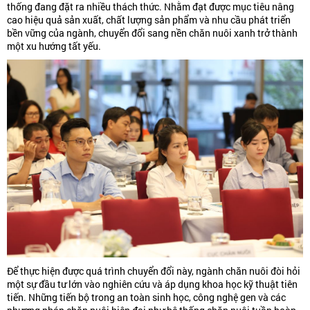
thống đang đặt ra nhiều thách thức. Nhằm đạt được mục tiêu nâng
cao hiệu quả sản xuất, chất lượng sản phẩm và nhu cầu phát triển
bền vững của ngành, chuyển đổi sang nền chăn nuôi xanh trở thành
một xu hướng tất yếu.
Để thực hiện được quá trình chuyển đổi này, ngành chăn nuôi đòi hỏi
một sự đầu tư lớn vào nghiên cứu và áp dụng khoa học kỹ thuật tiên
tiến. Những tiến bộ trong an toàn sinh học, công nghệ gen và các