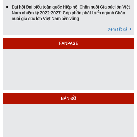
Đại hội Đại biểu toàn quốc Hiệp hội Chăn nuôi Gia súc lớn Việt
Nam nhiệm kỳ 2022-2027: Góp phần phát triển ngành Chăn
nuôi gia súc lớn Việt Nam bền vững
Xem tất cả
FANPAGE
BẢN ĐỒ