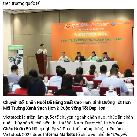
trên trường quốc tế.
Chuyển Đổi Chăn Nuôi Để Năng Suất Cao Hơn, Dinh Dưỡng Tốt Hơn,
Môi Trường Xanh Sạch Hơn & Cuộc Sống Tốt Đẹp Hơn
Vietstock là triển lãm quốc tế chuyên ngành chăn nuôi, thức ăn chăn
nuôi, thủy sản & chế biến thịt tại Việt Nam. Được chủ trì bởi
Cục
Chăn Nuôi
(Bộ Nông nghiệp và Phát triển nông thôn), triển lãm
Vietstock 2024 được
Informa Markets
tổ chức với chủ đề “
Chuyển