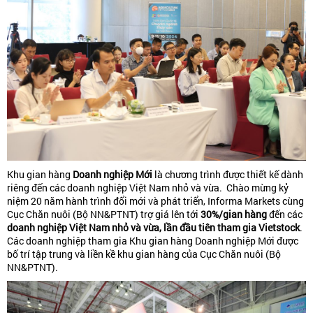
Khu gian hàng
Doanh nghiệp Mới
là chương trình được thiết kế dành
riêng đến các doanh nghiệp Việt Nam nhỏ và vừa. Chào mừng kỷ
niệm 20 năm hành trình đổi mới và phát triển, Informa Markets cùng
Cục Chăn nuôi (Bộ NN&PTNT) trợ giá lên tới
30%/gian hàng
đến các
doanh nghiệp Việt Nam nhỏ và vừa, lần đầu tiên tham gia Vietstock
.
Các doanh nghiệp tham gia Khu gian hàng Doanh nghiệp Mới được
bố trí tập trung và liền kề khu gian hàng của Cục Chăn nuôi (Bộ
NN&PTNT).