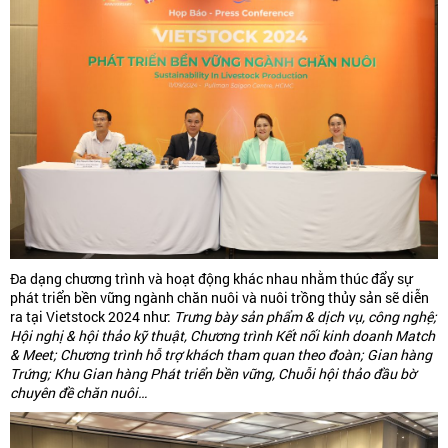
Đa dạng chương trình và hoạt động khác nhau nhằm thúc đẩy sự
phát triển bền vững ngành chăn nuôi và nuôi trồng thủy sản sẽ diễn
ra tại Vietstock 2024 như:
Trưng bày sản phẩm & dịch vụ, công nghệ;
Hội nghị & hội thảo kỹ thuật, Chương trình Kết nối kinh doanh Match
& Meet; Chương trình hỗ trợ khách tham quan theo đoàn; Gian hàng
Trứng; Khu Gian hàng Phát triển bền vững, Chuỗi hội thảo đầu bờ
chuyên đề chăn nuôi…