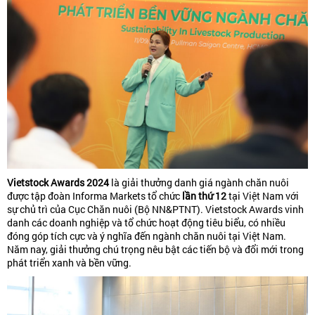
Vietstock Awards 2024
là giải thưởng danh giá ngành chăn nuôi
được tập đoàn Informa Markets tổ chức
lần thứ 12
tại Việt Nam với
sự chủ trì của Cục Chăn nuôi (Bộ NN&PTNT). Vietstock Awards vinh
danh các doanh nghiệp và tổ chức hoạt động tiêu biểu, có nhiều
đóng góp tích cực và ý nghĩa đến ngành chăn nuôi tại Việt Nam.
Năm nay, giải thưởng chú trọng nêu bật các tiến bộ và đổi mới trong
phát triển xanh và bền vững.