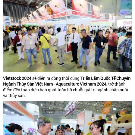
Vietstock 2024
sẽ diễn ra đồng thời cùng
Triển Lãm Quốc Tế Chuyên
Ngành Thủy Sản Việt Nam
-
Aquaculture Vietnam 2024
, trở thành
điểm đến toàn diện bao quát toàn bộ chuỗi giá trị ngành chăn nuôi
và thủy sản.