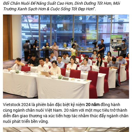
Đổi Chăn Nuôi Để Năng Suất Cao Hơn, Dinh Dưỡng Tốt Hơn, Môi
Trường Xanh Sạch Hơn & Cuộc Sống Tốt Đẹp Hơn
”.
Vietstock 2024 là phiên bản đặc biệt kỷ niệm
20 năm
đồng hành
cùng ngành chăn nuôi Việt Nam. 20 năm với một mục tiêu trở thành
diễn đàn giao thương và xúc tiến hợp tác nhằm thúc đẩy ngành chăn
nuôi phát triển bền vững.