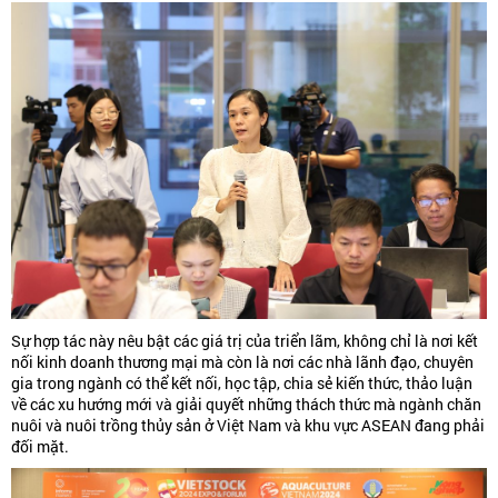
Sự hợp tác này nêu bật các giá trị của triển lãm, không chỉ là nơi kết
nối kinh doanh thương mại mà còn là nơi các nhà lãnh đạo, chuyên
gia trong ngành có thể kết nối, học tập, chia sẻ kiến thức, thảo luận
về các xu hướng mới và giải quyết những thách thức mà ngành chăn
nuôi và nuôi trồng thủy sản ở Việt Nam và khu vực ASEAN đang phải
đối mặt.