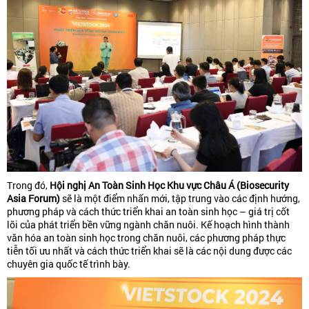
Trong đó,
Hội nghị An Toàn Sinh Học Khu vực Châu Á (Biosecurity
Asia Forum)
sẽ là một điểm nhấn mới, tập trung vào các định hướng,
phương pháp và cách thức triển khai an toàn sinh học – giá trị cốt
lõi của phát triển bền vững ngành chăn nuôi. Kế hoạch hình thành
văn hóa an toàn sinh học trong chăn nuôi, các phương pháp thực
tiễn tối ưu nhất và cách thức triển khai sẽ là các nội dung được các
chuyên gia quốc tế trình bày.