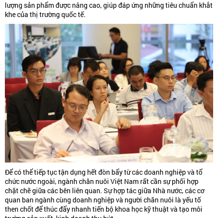
lượng sản phẩm được nâng cao, giúp đáp ứng những tiêu chuẩn khắt
khe của thị trường quốc tế.
Để có thể tiếp tục tận dụng hết đòn bẩy từ các doanh nghiệp và tổ
chức nước ngoài, ngành chăn nuôi Việt Nam rất cần sự phối hợp
chặt chẽ giữa các bên liên quan. Sự hợp tác giữa Nhà nước, các cơ
quan ban ngành cùng doanh nghiệp và người chăn nuôi là yếu tố
then chốt để thúc đẩy nhanh tiến bộ khoa học kỹ thuật và tạo môi