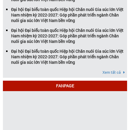
Đại hội Đại biểu toàn quốc Hiệp hội Chăn nuôi Gia súc lớn Việt
Nam nhiệm kỳ 2022-2027: Góp phần phát triển ngành Chăn
nuôi gia súc lớn Việt Nam bền vững
Đại hội Đại biểu toàn quốc Hiệp hội Chăn nuôi Gia súc lớn Việt
Nam nhiệm kỳ 2022-2027: Góp phần phát triển ngành Chăn
nuôi gia súc lớn Việt Nam bền vững
Đại hội Đại biểu toàn quốc Hiệp hội Chăn nuôi Gia súc lớn Việt
Nam nhiệm kỳ 2022-2027: Góp phần phát triển ngành Chăn
nuôi gia súc lớn Việt Nam bền vững
Xem tất cả
FANPAGE