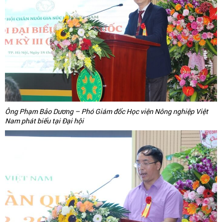
Ông Phạm Bảo Dương – Phó Giám đốc Học viện Nông nghiệp Việt
Nam phát biểu tại Đại hội