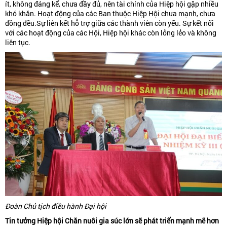
ít, không đáng kể, chưa đầy đủ, nên tài chính của Hiệp hội gặp nhiều
khó khăn. Hoạt động của các Ban thuộc Hiệp Hội chưa mạnh, chưa
đồng đều.Sự liên kết hỗ trợ giữa các thành viên còn yếu. Sự kết nối
với các hoạt động của các Hội, Hiệp hội khác còn lỏng lẻo và không
liên tục.
Đoàn Chủ tịch điều hành Đại hội
Tin tưởng Hiệp hội Chăn nuôi gia súc lớn sẽ phát triển mạnh mẽ hơn