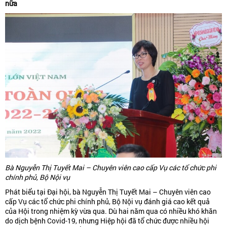
nữa
Bà Nguyễn Thị Tuyết Mai – Chuyên viên cao cấp Vụ các tổ chức phi
chính phủ, Bộ Nội vụ
Phát biểu tại Đại hội, bà Nguyễn Thị Tuyết Mai – Chuyên viên cao
cấp Vụ các tổ chức phi chính phủ, Bộ Nội vụ đánh giá cao kết quả
của Hội trong nhiệm kỳ vừa qua. Dù hai năm qua có nhiều khó khăn
do dịch bệnh Covid-19, nhưng Hiệp hội đã tổ chức được nhiều hội