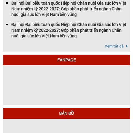
Đại hội Đại biểu toàn quốc Hiệp hội Chăn nuôi Gia súc lớn Việt
Nam nhiệm kỳ 2022-2027: Góp phần phát triển ngành Chăn
nuôi gia súc lớn Việt Nam bền vững
Đại hội Đại biểu toàn quốc Hiệp hội Chăn nuôi Gia súc lớn Việt
Nam nhiệm kỳ 2022-2027: Góp phần phát triển ngành Chăn
nuôi gia súc lớn Việt Nam bền vững
Xem tất cả
FANPAGE
BẢN ĐỒ