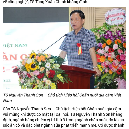
về công nghệ”, TS Tống Xuân Chinh khẳng định.
TS Nguyễn Thanh Sơn – Chủ tịch Hiệp hội Chăn nuôi gia cầm Việt
Nam
Còn TS Nguyễn Thanh Sơn – Chủ tịch Hiệp hội Chăn nuôi gia cầm
vui mừng khi được có mặt tại Đại hội. TS Nguyễn Thanh Sơn khẳng
định, ngành hàng chiếm vị trí thứ 3 trong ngành chăn nuôi, đó là gia
súc ăn cỏ và đặc biệt ngành sữa phát triển mạnh mẽ. Có được thành