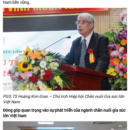
Nam bền vững.
PGS.TS Hoàng Kim Giao – Chủ tich Hiệp hội Chăn nuôi Gia súc lớn
Việt Nam
Đóng góp quan trọng vào sự phát triển của ngành chăn nuôi gia súc
lớn Việt Nam