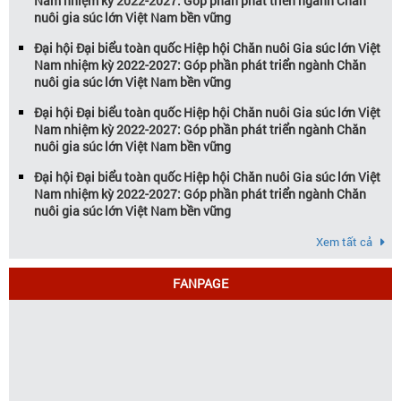
Nam nhiệm kỳ 2022-2027: Góp phần phát triển ngành Chăn
nuôi gia súc lớn Việt Nam bền vững
Đại hội Đại biểu toàn quốc Hiệp hội Chăn nuôi Gia súc lớn Việt
Nam nhiệm kỳ 2022-2027: Góp phần phát triển ngành Chăn
nuôi gia súc lớn Việt Nam bền vững
Đại hội Đại biểu toàn quốc Hiệp hội Chăn nuôi Gia súc lớn Việt
Nam nhiệm kỳ 2022-2027: Góp phần phát triển ngành Chăn
nuôi gia súc lớn Việt Nam bền vững
Đại hội Đại biểu toàn quốc Hiệp hội Chăn nuôi Gia súc lớn Việt
Nam nhiệm kỳ 2022-2027: Góp phần phát triển ngành Chăn
nuôi gia súc lớn Việt Nam bền vững
Xem tất cả
FANPAGE