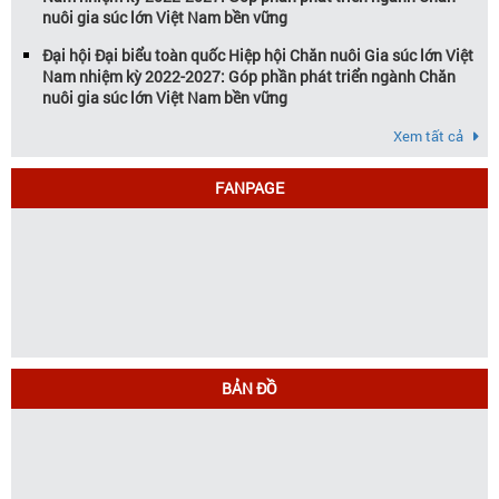
nuôi gia súc lớn Việt Nam bền vững
Đại hội Đại biểu toàn quốc Hiệp hội Chăn nuôi Gia súc lớn Việt
Nam nhiệm kỳ 2022-2027: Góp phần phát triển ngành Chăn
nuôi gia súc lớn Việt Nam bền vững
Xem tất cả
FANPAGE
BẢN ĐỒ