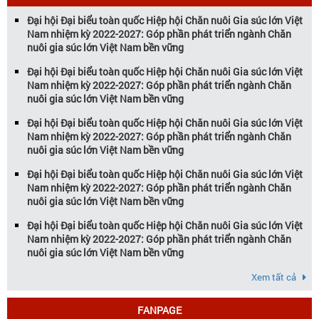
Đại hội Đại biểu toàn quốc Hiệp hội Chăn nuôi Gia súc lớn Việt
Nam nhiệm kỳ 2022-2027: Góp phần phát triển ngành Chăn
nuôi gia súc lớn Việt Nam bền vững
Đại hội Đại biểu toàn quốc Hiệp hội Chăn nuôi Gia súc lớn Việt
Nam nhiệm kỳ 2022-2027: Góp phần phát triển ngành Chăn
nuôi gia súc lớn Việt Nam bền vững
Đại hội Đại biểu toàn quốc Hiệp hội Chăn nuôi Gia súc lớn Việt
Nam nhiệm kỳ 2022-2027: Góp phần phát triển ngành Chăn
nuôi gia súc lớn Việt Nam bền vững
Đại hội Đại biểu toàn quốc Hiệp hội Chăn nuôi Gia súc lớn Việt
Nam nhiệm kỳ 2022-2027: Góp phần phát triển ngành Chăn
nuôi gia súc lớn Việt Nam bền vững
Đại hội Đại biểu toàn quốc Hiệp hội Chăn nuôi Gia súc lớn Việt
Nam nhiệm kỳ 2022-2027: Góp phần phát triển ngành Chăn
nuôi gia súc lớn Việt Nam bền vững
Xem tất cả
FANPAGE