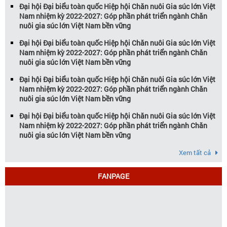
Đại hội Đại biểu toàn quốc Hiệp hội Chăn nuôi Gia súc lớn Việt
Nam nhiệm kỳ 2022-2027: Góp phần phát triển ngành Chăn
nuôi gia súc lớn Việt Nam bền vững
Đại hội Đại biểu toàn quốc Hiệp hội Chăn nuôi Gia súc lớn Việt
Nam nhiệm kỳ 2022-2027: Góp phần phát triển ngành Chăn
nuôi gia súc lớn Việt Nam bền vững
Đại hội Đại biểu toàn quốc Hiệp hội Chăn nuôi Gia súc lớn Việt
Nam nhiệm kỳ 2022-2027: Góp phần phát triển ngành Chăn
nuôi gia súc lớn Việt Nam bền vững
Đại hội Đại biểu toàn quốc Hiệp hội Chăn nuôi Gia súc lớn Việt
Nam nhiệm kỳ 2022-2027: Góp phần phát triển ngành Chăn
nuôi gia súc lớn Việt Nam bền vững
Xem tất cả
FANPAGE