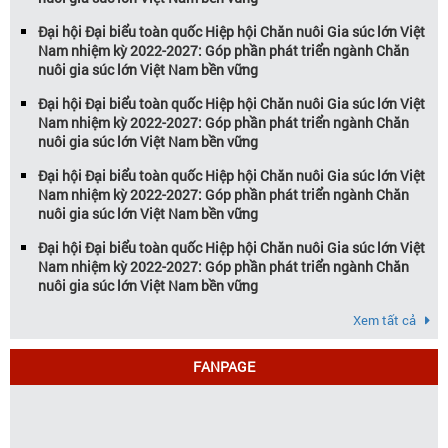
Đại hội Đại biểu toàn quốc Hiệp hội Chăn nuôi Gia súc lớn Việt
Nam nhiệm kỳ 2022-2027: Góp phần phát triển ngành Chăn
nuôi gia súc lớn Việt Nam bền vững
Đại hội Đại biểu toàn quốc Hiệp hội Chăn nuôi Gia súc lớn Việt
Nam nhiệm kỳ 2022-2027: Góp phần phát triển ngành Chăn
nuôi gia súc lớn Việt Nam bền vững
Đại hội Đại biểu toàn quốc Hiệp hội Chăn nuôi Gia súc lớn Việt
Nam nhiệm kỳ 2022-2027: Góp phần phát triển ngành Chăn
nuôi gia súc lớn Việt Nam bền vững
Đại hội Đại biểu toàn quốc Hiệp hội Chăn nuôi Gia súc lớn Việt
Nam nhiệm kỳ 2022-2027: Góp phần phát triển ngành Chăn
nuôi gia súc lớn Việt Nam bền vững
Xem tất cả
FANPAGE