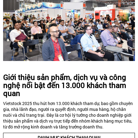
Giới thiệu sản phẩm, dịch vụ và công
nghệ nổi bật đến 13.000 khách tham
quan
Vietstock 2025
thu hút hơn 13.000 khách tham dự, bao gồm chuyên
gia, nhà lãnh đạo, người ra quyết định, người mua hàng, hộ chăn
nuôi và chủ trang trại. Đây là cơ hội lý tưởng cho doanh nghiệp giới
thiệu sản phẩm và dịch vụ trực tiếp đến nhóm khách hàng mục tiêu,
từ đó mở rộng kinh doanh và tăng trưởng doanh thu.
DANH MỤC KHÁCH THAM QUAN