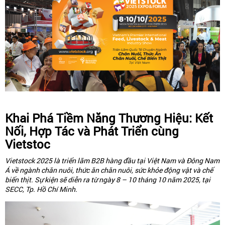
Khai Phá Tiềm Năng Thương Hiệu: Kết
Nối, Hợp Tác và Phát Triển cùng
Vietstoc
Vietstock 2025 là triển lãm B2B hàng đầu tại Việt Nam và Đông Nam
Á về ngành chăn nuôi, thức ăn chăn nuôi, sức khỏe động vật và chế
biến thịt. Sự kiện sẽ diễn ra từ ngày 8 – 10 tháng 10 năm 2025, tại
SECC, Tp. Hồ Chí Minh.