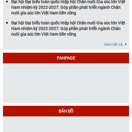
Đại hội Đại biểu toàn quốc Hiệp hội Chăn nuôi Gia súc lớn Việt
Nam nhiệm kỳ 2022-2027: Góp phần phát triển ngành Chăn
nuôi gia súc lớn Việt Nam bền vững
Đại hội Đại biểu toàn quốc Hiệp hội Chăn nuôi Gia súc lớn Việt
Nam nhiệm kỳ 2022-2027: Góp phần phát triển ngành Chăn
nuôi gia súc lớn Việt Nam bền vững
Xem tất cả
FANPAGE
BẢN ĐỒ