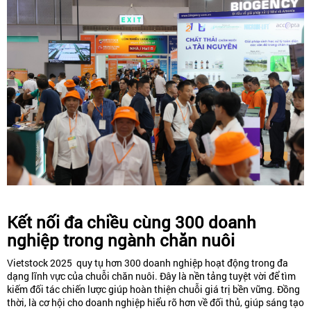
Kết nối đa chiều cùng 300 doanh
nghiệp trong ngành chăn nuôi
Vietstock 2025 quy tụ hơn 300 doanh nghiệp hoạt động trong đa
dạng lĩnh vực của chuỗi chăn nuôi. Đây là nền tảng tuyệt vời để tìm
kiếm đối tác chiến lược giúp hoàn thiện chuỗi giá trị bền vững. Đồng
thời, là cơ hội cho doanh nghiệp hiểu rõ hơn về đối thủ, giúp sáng tạo