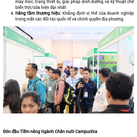
máy móc, trang thiết bị, giải pháp dinh dưỡng và kỹ thuật chế
biến thịt/sữa hiện đại nhất.
Nâng tầm thương hiệu:
Khẳng định vị thế của doanh nghiệp
trong mắt các đối tác quốc tế và chính quyền địa phương.
Đón đầu Tiềm năng Ngành Chăn nuôi Campuchia