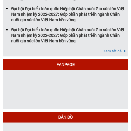
Đại hội Đại biểu toàn quốc Hiệp hội Chăn nuôi Gia súc lớn Việt
Nam nhiệm kỳ 2022-2027: Góp phần phát triển ngành Chăn
nuôi gia súc lớn Việt Nam bền vững
Đại hội Đại biểu toàn quốc Hiệp hội Chăn nuôi Gia súc lớn Việt
Nam nhiệm kỳ 2022-2027: Góp phần phát triển ngành Chăn
nuôi gia súc lớn Việt Nam bền vững
Xem tất cả
FANPAGE
BẢN ĐỒ