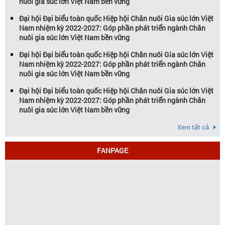
nuôi gia súc lớn Việt Nam bền vững
Đại hội Đại biểu toàn quốc Hiệp hội Chăn nuôi Gia súc lớn Việt
Nam nhiệm kỳ 2022-2027: Góp phần phát triển ngành Chăn
nuôi gia súc lớn Việt Nam bền vững
Đại hội Đại biểu toàn quốc Hiệp hội Chăn nuôi Gia súc lớn Việt
Nam nhiệm kỳ 2022-2027: Góp phần phát triển ngành Chăn
nuôi gia súc lớn Việt Nam bền vững
Đại hội Đại biểu toàn quốc Hiệp hội Chăn nuôi Gia súc lớn Việt
Nam nhiệm kỳ 2022-2027: Góp phần phát triển ngành Chăn
nuôi gia súc lớn Việt Nam bền vững
Xem tất cả
FANPAGE