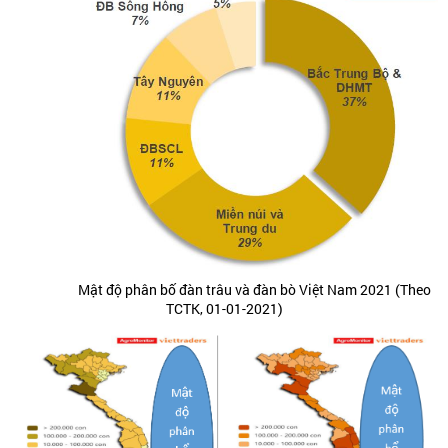
Mật độ phân bố đàn trâu và đàn bò Việt Nam 2021 (Theo
TCTK, 01-01-2021)