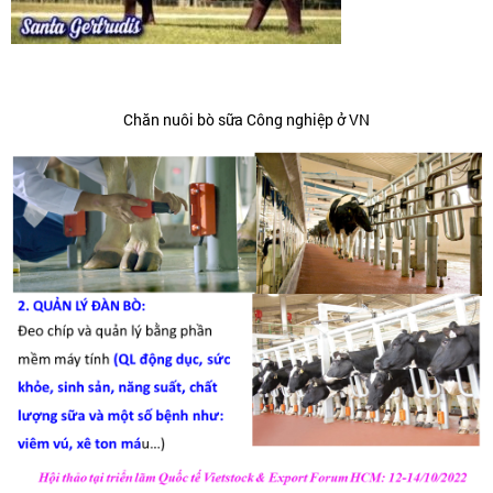
Chăn nuôi bò sữa Công nghiệp ở VN