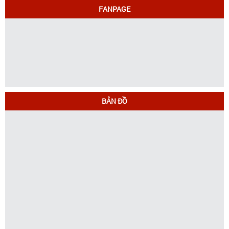
FANPAGE
BẢN ĐỒ