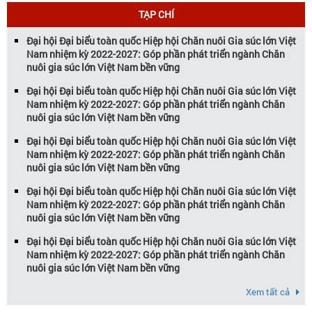
Vietstock đã khẳng định vị thế là triển […]
TẠP CHÍ
Đại hội Đại biểu toàn quốc Hiệp hội Chăn nuôi Gia súc lớn Việt
Nam nhiệm kỳ 2022-2027: Góp phần phát triển ngành Chăn
nuôi gia súc lớn Việt Nam bền vững
Đại hội Đại biểu toàn quốc Hiệp hội Chăn nuôi Gia súc lớn Việt
Nam nhiệm kỳ 2022-2027: Góp phần phát triển ngành Chăn
nuôi gia súc lớn Việt Nam bền vững
Đại hội Đại biểu toàn quốc Hiệp hội Chăn nuôi Gia súc lớn Việt
Nam nhiệm kỳ 2022-2027: Góp phần phát triển ngành Chăn
nuôi gia súc lớn Việt Nam bền vững
Đại hội Đại biểu toàn quốc Hiệp hội Chăn nuôi Gia súc lớn Việt
Nam nhiệm kỳ 2022-2027: Góp phần phát triển ngành Chăn
nuôi gia súc lớn Việt Nam bền vững
Đại hội Đại biểu toàn quốc Hiệp hội Chăn nuôi Gia súc lớn Việt
Nam nhiệm kỳ 2022-2027: Góp phần phát triển ngành Chăn
nuôi gia súc lớn Việt Nam bền vững
Xem tất cả