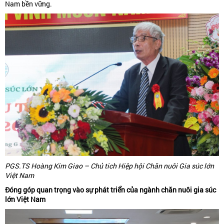
Nam bền vững.
PGS.TS Hoàng Kim Giao – Chủ tich Hiệp hội Chăn nuôi Gia súc lớn
Việt Nam
Đóng góp quan trọng vào sự phát triển của ngành chăn nuôi gia súc
lớn Việt Nam