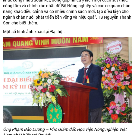
công tâm và chính xác nhất để Bộ Nông nghiệp và các cơ quan chức
năng khác điều chỉnh và có nhiều chính sách mới, tạo điều kiện cho
ngành chăn nuôi phát triển bền vững và hiệu quả”, TS Nguyễn Thanh
Sơn cho biết thêm.
Một số hình ảnh khác tại Đại hội:
Ông Phạm Bảo Dương – Phó Giám đốc Học viện Nông nghiệp Việt
Nam phát biểu tại Đại hội