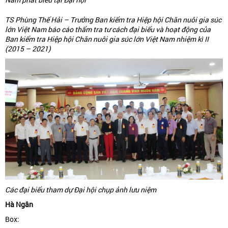
TS Phùng Thế Hải – Trưởng Ban kiểm tra Hiệp hội Chăn nuôi gia súc
lớn Việt Nam báo cáo thẩm tra tư cách đại biểu và hoạt động của
Ban kiểm tra Hiệp hội Chăn nuôi gia súc lớn Việt Nam nhiệm kì II
(2015 – 2021)
Các đại biểu tham dự Đại hội chụp ảnh lưu niệm
Hà Ngân
Box: