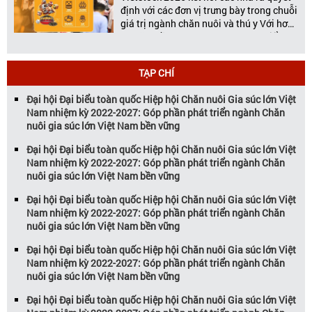
định với các đơn vị trưng bày trong chuỗi
giá trị ngành chăn nuôi và thú y Với hơn
20 năm đồng hành cùng sự phát triển
của ngành chăn nuôi Việt Nam,
Vietstock đã khẳng định vị thế là triển […]
TẠP CHÍ
Đại hội Đại biểu toàn quốc Hiệp hội Chăn nuôi Gia súc lớn Việt
Nam nhiệm kỳ 2022-2027: Góp phần phát triển ngành Chăn
nuôi gia súc lớn Việt Nam bền vững
Đại hội Đại biểu toàn quốc Hiệp hội Chăn nuôi Gia súc lớn Việt
Nam nhiệm kỳ 2022-2027: Góp phần phát triển ngành Chăn
nuôi gia súc lớn Việt Nam bền vững
Đại hội Đại biểu toàn quốc Hiệp hội Chăn nuôi Gia súc lớn Việt
Nam nhiệm kỳ 2022-2027: Góp phần phát triển ngành Chăn
nuôi gia súc lớn Việt Nam bền vững
Đại hội Đại biểu toàn quốc Hiệp hội Chăn nuôi Gia súc lớn Việt
Nam nhiệm kỳ 2022-2027: Góp phần phát triển ngành Chăn
nuôi gia súc lớn Việt Nam bền vững
Đại hội Đại biểu toàn quốc Hiệp hội Chăn nuôi Gia súc lớn Việt