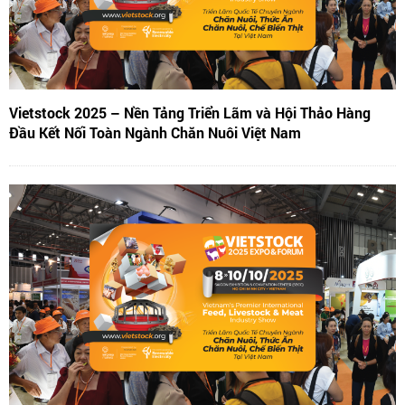
Vietstock 2025 – Nền Tảng Triển Lãm và Hội Thảo Hàng
Đầu Kết Nối Toàn Ngành Chăn Nuôi Việt Nam