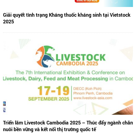
Giải quyết tình trạng Kháng thuốc kháng sinh tại Vietstock
2025
Triển lãm Livestock Cambodia 2025 – Thúc đẩy ngành chăn
nuôi bền vững và kết nối thị trường quốc tế