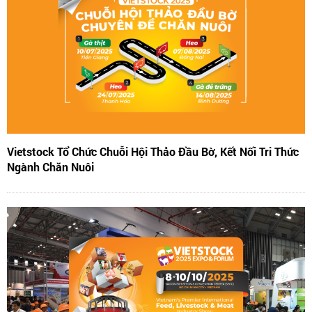
Vietstock Tổ Chức Chuỗi Hội Thảo Đầu Bờ, Kết Nối Tri Thức
Ngành Chăn Nuôi