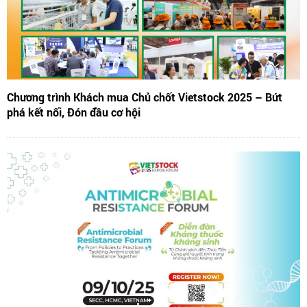
Chương trình Khách mua Chủ chốt Vietstock 2025 – Bứt
phá kết nối, Đón đầu cơ hội