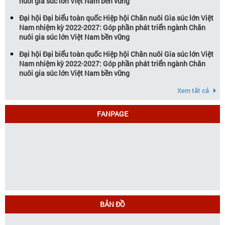
nuôi gia súc lớn Việt Nam bền vững
Đại hội Đại biểu toàn quốc Hiệp hội Chăn nuôi Gia súc lớn Việt
Nam nhiệm kỳ 2022-2027: Góp phần phát triển ngành Chăn
nuôi gia súc lớn Việt Nam bền vững
Đại hội Đại biểu toàn quốc Hiệp hội Chăn nuôi Gia súc lớn Việt
Nam nhiệm kỳ 2022-2027: Góp phần phát triển ngành Chăn
nuôi gia súc lớn Việt Nam bền vững
Xem tất cả
FANPAGE
BẢN ĐỒ