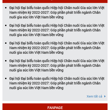
Đại hội Đại biểu toàn quốc Hiệp hội Chăn nuôi Gia súc lớn Việt
Nam nhiệm kỳ 2022-2027: Góp phần phát triển ngành Chăn
nuôi gia súc lớn Việt Nam bền vững
Đại hội Đại biểu toàn quốc Hiệp hội Chăn nuôi Gia súc lớn Việt
Nam nhiệm kỳ 2022-2027: Góp phần phát triển ngành Chăn
nuôi gia súc lớn Việt Nam bền vững
Đại hội Đại biểu toàn quốc Hiệp hội Chăn nuôi Gia súc lớn Việt
Nam nhiệm kỳ 2022-2027: Góp phần phát triển ngành Chăn
nuôi gia súc lớn Việt Nam bền vững
Đại hội Đại biểu toàn quốc Hiệp hội Chăn nuôi Gia súc lớn Việt
Nam nhiệm kỳ 2022-2027: Góp phần phát triển ngành Chăn
nuôi gia súc lớn Việt Nam bền vững
Đại hội Đại biểu toàn quốc Hiệp hội Chăn nuôi Gia súc lớn Việt
Nam nhiệm kỳ 2022-2027: Góp phần phát triển ngành Chăn
nuôi gia súc lớn Việt Nam bền vững
Xem tất cả
FANPAGE