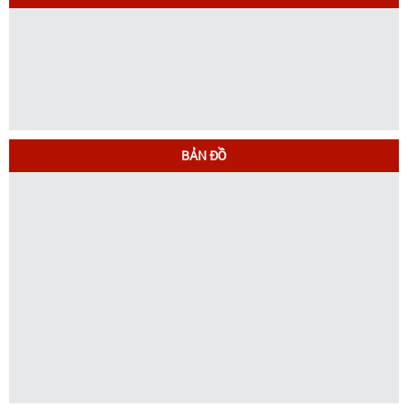
BẢN ĐỒ