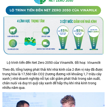
Lộ trình tiến đến Net Zero 2050 của Vinamilk. Đồ hoạ:
Vinamilk
Theo đó, tổng lượng phát thải khí nhà kính của 2 đơn vị này đã được
trung hòa là 17,560 tấn CO2 (tương đương với khoảng 1,7 triệu cây
xanh ) nhờ doanh nghiệp nỗ lực cắt giảm phát thải trong sản xuất,
chăn nuôi và duy trì quỹ cây xanh để hấp thụ khí nhà kính trong
nhiều năm qua.