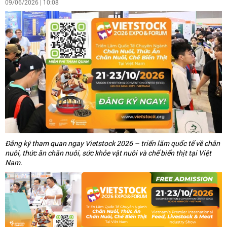
09/06/2026 | 10:08
Đăng ký tham quan ngay Vietstock 2026 – triển lãm quốc tế về chăn
nuôi, thức ăn chăn nuôi, sức khỏe vật nuôi và chế biến thịt tại Việt
Nam.