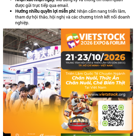
được gửi trực tiếp qua email.
Hưởng nhiều quyền lợi miễn phí:
Nhận cẩm nang triển lãm,
tham dự hội thảo, hội nghị và các chương trình kết nối doanh
nghiệp.