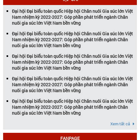
Đại hội Đại biểu toàn quốc Hiệp hội Chăn nuôi Gia súc lớn Việt
Nam nhiệm kỳ 2022-2027: Góp phần phát triển ngành Chăn
nuôi gia súc lớn Việt Nam bền vững
Đại hội Đại biểu toàn quốc Hiệp hội Chăn nuôi Gia súc lớn Việt
Nam nhiệm kỳ 2022-2027: Góp phần phát triển ngành Chăn
nuôi gia súc lớn Việt Nam bền vững
Đại hội Đại biểu toàn quốc Hiệp hội Chăn nuôi Gia súc lớn Việt
Nam nhiệm kỳ 2022-2027: Góp phần phát triển ngành Chăn
nuôi gia súc lớn Việt Nam bền vững
Đại hội Đại biểu toàn quốc Hiệp hội Chăn nuôi Gia súc lớn Việt
Nam nhiệm kỳ 2022-2027: Góp phần phát triển ngành Chăn
nuôi gia súc lớn Việt Nam bền vững
Đại hội Đại biểu toàn quốc Hiệp hội Chăn nuôi Gia súc lớn Việt
Nam nhiệm kỳ 2022-2027: Góp phần phát triển ngành Chăn
nuôi gia súc lớn Việt Nam bền vững
Xem tất cả
FANPAGE