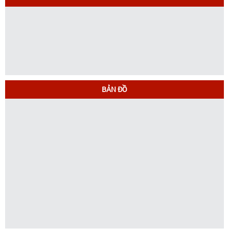
BẢN ĐỒ