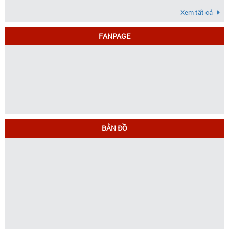
Xem tất cả
FANPAGE
BẢN ĐỒ