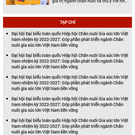
giá trị ngành chăn nuôi và thú y Với hơn
20 năm đồng hành cùng sự phát triển
của ngành chăn nuôi Việt Nam,
Vietstock đã khẳng định vị thế là triển […]
TẠP CHÍ
Đại hội Đại biểu toàn quốc Hiệp hội Chăn nuôi Gia súc lớn Việt
Nam nhiệm kỳ 2022-2027: Góp phần phát triển ngành Chăn
nuôi gia súc lớn Việt Nam bền vững
Đại hội Đại biểu toàn quốc Hiệp hội Chăn nuôi Gia súc lớn Việt
Nam nhiệm kỳ 2022-2027: Góp phần phát triển ngành Chăn
nuôi gia súc lớn Việt Nam bền vững
Đại hội Đại biểu toàn quốc Hiệp hội Chăn nuôi Gia súc lớn Việt
Nam nhiệm kỳ 2022-2027: Góp phần phát triển ngành Chăn
nuôi gia súc lớn Việt Nam bền vững
Đại hội Đại biểu toàn quốc Hiệp hội Chăn nuôi Gia súc lớn Việt
Nam nhiệm kỳ 2022-2027: Góp phần phát triển ngành Chăn
nuôi gia súc lớn Việt Nam bền vững
Đại hội Đại biểu toàn quốc Hiệp hội Chăn nuôi Gia súc lớn Việt
Nam nhiệm kỳ 2022-2027: Góp phần phát triển ngành Chăn
nuôi gia súc lớn Việt Nam bền vững