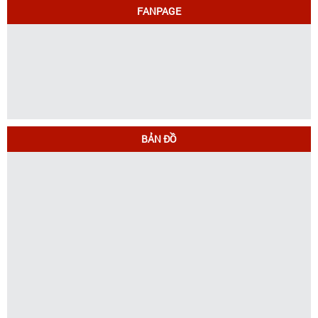
FANPAGE
BẢN ĐỒ