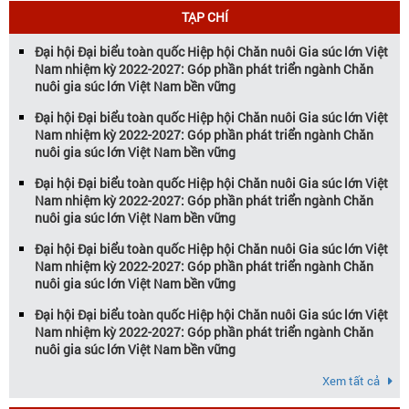
Vietstock đã khẳng định vị thế là triển […]
TẠP CHÍ
Đại hội Đại biểu toàn quốc Hiệp hội Chăn nuôi Gia súc lớn Việt
Nam nhiệm kỳ 2022-2027: Góp phần phát triển ngành Chăn
nuôi gia súc lớn Việt Nam bền vững
Đại hội Đại biểu toàn quốc Hiệp hội Chăn nuôi Gia súc lớn Việt
Nam nhiệm kỳ 2022-2027: Góp phần phát triển ngành Chăn
nuôi gia súc lớn Việt Nam bền vững
Đại hội Đại biểu toàn quốc Hiệp hội Chăn nuôi Gia súc lớn Việt
Nam nhiệm kỳ 2022-2027: Góp phần phát triển ngành Chăn
nuôi gia súc lớn Việt Nam bền vững
Đại hội Đại biểu toàn quốc Hiệp hội Chăn nuôi Gia súc lớn Việt
Nam nhiệm kỳ 2022-2027: Góp phần phát triển ngành Chăn
nuôi gia súc lớn Việt Nam bền vững
Đại hội Đại biểu toàn quốc Hiệp hội Chăn nuôi Gia súc lớn Việt
Nam nhiệm kỳ 2022-2027: Góp phần phát triển ngành Chăn
nuôi gia súc lớn Việt Nam bền vững
Xem tất cả