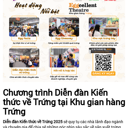
Chương trình Diễn đàn Kiến
thức về Trứng tại Khu gian hàng
Trứng
Diễn đàn Kiến thức về Trứng 2025
sẽ quy tụ các nhà lãnh đạo ngành
và chuyên gia để chia sẻ những góc nhìn sâu sắc về sản xuất trứng