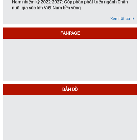
Nam nhiệm kỳ 2022-2027: Góp phần phát triển ngành Chăn
nuôi gia súc lớn Việt Nam bền vững
Xem tất cả
FANPAGE
BẢN ĐỒ