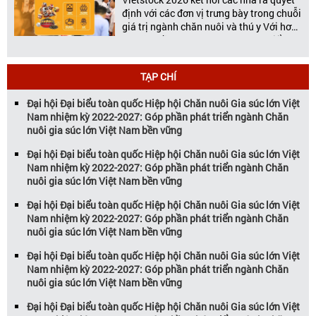
định với các đơn vị trưng bày trong chuỗi
giá trị ngành chăn nuôi và thú y Với hơn
20 năm đồng hành cùng sự phát triển
của ngành chăn nuôi Việt Nam,
Vietstock đã khẳng định vị thế là triển […]
TẠP CHÍ
Đại hội Đại biểu toàn quốc Hiệp hội Chăn nuôi Gia súc lớn Việt
Nam nhiệm kỳ 2022-2027: Góp phần phát triển ngành Chăn
nuôi gia súc lớn Việt Nam bền vững
Đại hội Đại biểu toàn quốc Hiệp hội Chăn nuôi Gia súc lớn Việt
Nam nhiệm kỳ 2022-2027: Góp phần phát triển ngành Chăn
nuôi gia súc lớn Việt Nam bền vững
Đại hội Đại biểu toàn quốc Hiệp hội Chăn nuôi Gia súc lớn Việt
Nam nhiệm kỳ 2022-2027: Góp phần phát triển ngành Chăn
nuôi gia súc lớn Việt Nam bền vững
Đại hội Đại biểu toàn quốc Hiệp hội Chăn nuôi Gia súc lớn Việt
Nam nhiệm kỳ 2022-2027: Góp phần phát triển ngành Chăn
nuôi gia súc lớn Việt Nam bền vững
Đại hội Đại biểu toàn quốc Hiệp hội Chăn nuôi Gia súc lớn Việt