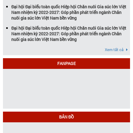
Đại hội Đại biểu toàn quốc Hiệp hội Chăn nuôi Gia súc lớn Việt
Nam nhiệm kỳ 2022-2027: Góp phần phát triển ngành Chăn
nuôi gia súc lớn Việt Nam bền vững
Đại hội Đại biểu toàn quốc Hiệp hội Chăn nuôi Gia súc lớn Việt
Nam nhiệm kỳ 2022-2027: Góp phần phát triển ngành Chăn
nuôi gia súc lớn Việt Nam bền vững
Xem tất cả
FANPAGE
BẢN ĐỒ