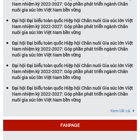
Nam nhiệm kỳ 2022-2027: Góp phần phát triển ngành Chăn
nuôi gia súc lớn Việt Nam bền vững
Đại hội Đại biểu toàn quốc Hiệp hội Chăn nuôi Gia súc lớn Việt
Nam nhiệm kỳ 2022-2027: Góp phần phát triển ngành Chăn
nuôi gia súc lớn Việt Nam bền vững
Đại hội Đại biểu toàn quốc Hiệp hội Chăn nuôi Gia súc lớn Việt
Nam nhiệm kỳ 2022-2027: Góp phần phát triển ngành Chăn
nuôi gia súc lớn Việt Nam bền vững
Đại hội Đại biểu toàn quốc Hiệp hội Chăn nuôi Gia súc lớn Việt
Nam nhiệm kỳ 2022-2027: Góp phần phát triển ngành Chăn
nuôi gia súc lớn Việt Nam bền vững
Đại hội Đại biểu toàn quốc Hiệp hội Chăn nuôi Gia súc lớn Việt
Nam nhiệm kỳ 2022-2027: Góp phần phát triển ngành Chăn
nuôi gia súc lớn Việt Nam bền vững
Xem tất cả
FANPAGE