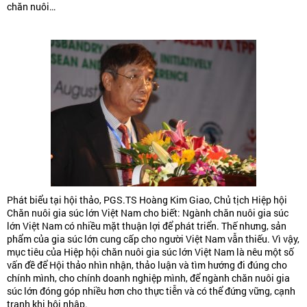
chăn nuôi…
Phát biểu tại hội thảo, PGS.TS Hoàng Kim Giao, Chủ tịch Hiệp hội
Chăn nuôi gia súc lớn Việt Nam cho biết: Ngành chăn nuôi gia súc
lớn Việt Nam có nhiều mặt thuận lợi để phát triển. Thế nhưng, sản
phẩm của gia súc lớn cung cấp cho người Việt Nam vẫn thiếu. Vì vậy,
mục tiêu của Hiệp hội chăn nuôi gia súc lớn Việt Nam là nêu một số
vấn đề để Hội thảo nhìn nhận, thảo luận và tìm hướng đi đúng cho
chính mình, cho chính doanh nghiệp mình, để ngành chăn nuôi gia
súc lớn đóng góp nhiều hơn cho thực tiễn và có thể đứng vững, cạnh
tranh khi hội nhập.