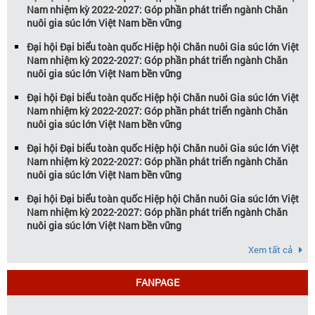
Nam nhiệm kỳ 2022-2027: Góp phần phát triển ngành Chăn
nuôi gia súc lớn Việt Nam bền vững
Đại hội Đại biểu toàn quốc Hiệp hội Chăn nuôi Gia súc lớn Việt
Nam nhiệm kỳ 2022-2027: Góp phần phát triển ngành Chăn
nuôi gia súc lớn Việt Nam bền vững
Đại hội Đại biểu toàn quốc Hiệp hội Chăn nuôi Gia súc lớn Việt
Nam nhiệm kỳ 2022-2027: Góp phần phát triển ngành Chăn
nuôi gia súc lớn Việt Nam bền vững
Đại hội Đại biểu toàn quốc Hiệp hội Chăn nuôi Gia súc lớn Việt
Nam nhiệm kỳ 2022-2027: Góp phần phát triển ngành Chăn
nuôi gia súc lớn Việt Nam bền vững
Đại hội Đại biểu toàn quốc Hiệp hội Chăn nuôi Gia súc lớn Việt
Nam nhiệm kỳ 2022-2027: Góp phần phát triển ngành Chăn
nuôi gia súc lớn Việt Nam bền vững
Xem tất cả
FANPAGE