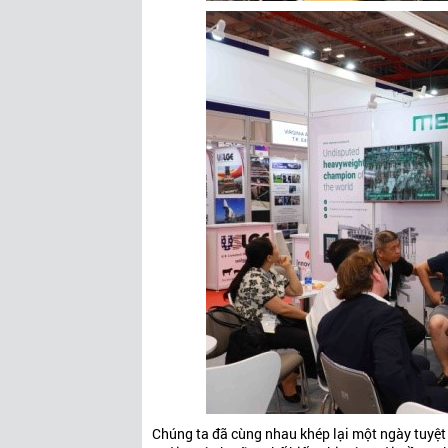
Chúng ta đã cùng nhau khép lại một ngày tuyệt 