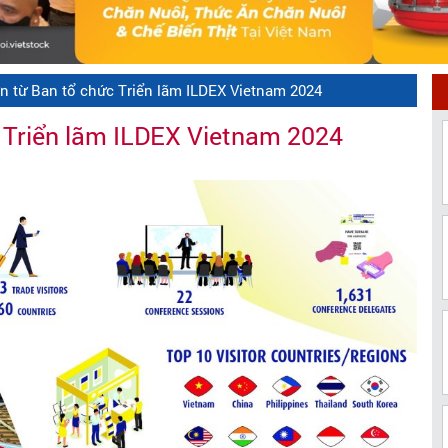
n từ Ban tổ chức Triển lãm ILDEX Vietnam 2024
 Triển lãm ILDEX Vietnam 2024