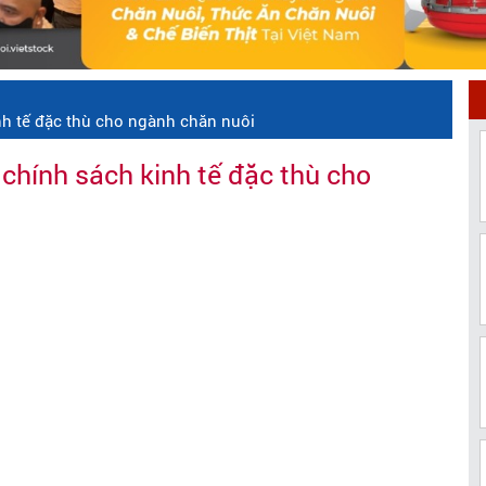
nh tế đặc thù cho ngành chăn nuôi
 chính sách kinh tế đặc thù cho