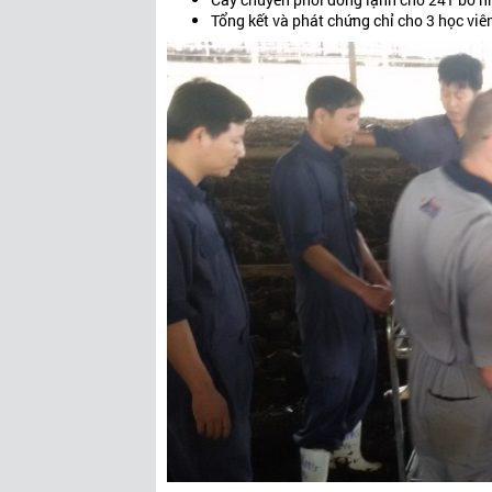
Tổng kết và phát chứng chỉ cho 3 học vi