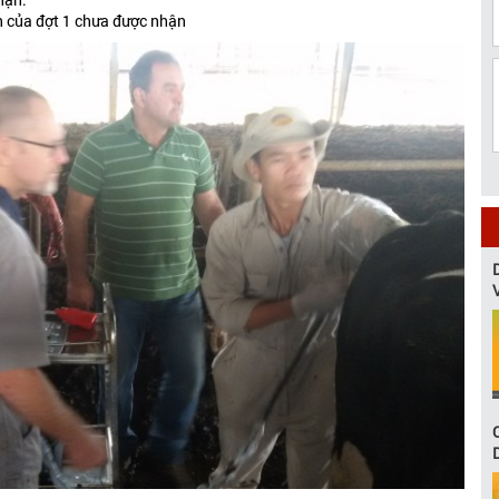
ên của đợt 1 chưa được nhận