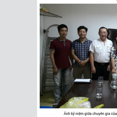
Ảnh kỷ niệm giữa chuyên gia của