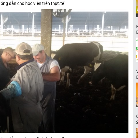
ớng dẫn cho học viên trên thực tế