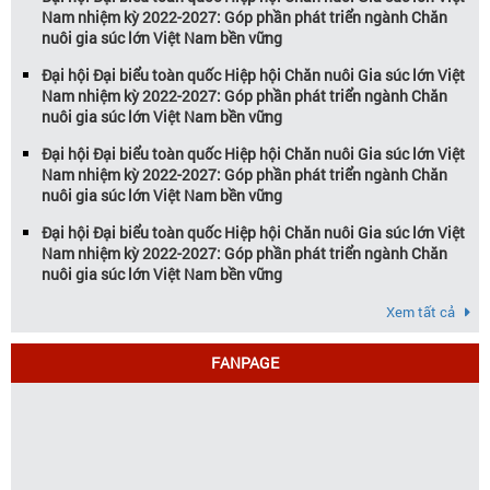
Nam nhiệm kỳ 2022-2027: Góp phần phát triển ngành Chăn
nuôi gia súc lớn Việt Nam bền vững
Đại hội Đại biểu toàn quốc Hiệp hội Chăn nuôi Gia súc lớn Việt
Nam nhiệm kỳ 2022-2027: Góp phần phát triển ngành Chăn
nuôi gia súc lớn Việt Nam bền vững
Đại hội Đại biểu toàn quốc Hiệp hội Chăn nuôi Gia súc lớn Việt
Nam nhiệm kỳ 2022-2027: Góp phần phát triển ngành Chăn
nuôi gia súc lớn Việt Nam bền vững
Đại hội Đại biểu toàn quốc Hiệp hội Chăn nuôi Gia súc lớn Việt
Nam nhiệm kỳ 2022-2027: Góp phần phát triển ngành Chăn
nuôi gia súc lớn Việt Nam bền vững
Xem tất cả
FANPAGE