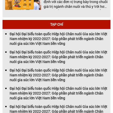
định với các đơn vị trưng bày trong chuỗi
giá trị ngành chăn nuôi và thú y Với hơn
20 năm đồng hành cùng sự phát triển
của ngành chăn nuôi Việt Nam,
Vietstock đã khẳng định vị thế là triển […]
TẠP CHÍ
Đại hội Đại biểu toàn quốc Hiệp hội Chăn nuôi Gia súc lớn Việt
Nam nhiệm kỳ 2022-2027: Góp phần phát triển ngành Chăn
nuôi gia súc lớn Việt Nam bền vững
Đại hội Đại biểu toàn quốc Hiệp hội Chăn nuôi Gia súc lớn Việt
Nam nhiệm kỳ 2022-2027: Góp phần phát triển ngành Chăn
nuôi gia súc lớn Việt Nam bền vững
Đại hội Đại biểu toàn quốc Hiệp hội Chăn nuôi Gia súc lớn Việt
Nam nhiệm kỳ 2022-2027: Góp phần phát triển ngành Chăn
nuôi gia súc lớn Việt Nam bền vững
Đại hội Đại biểu toàn quốc Hiệp hội Chăn nuôi Gia súc lớn Việt
Nam nhiệm kỳ 2022-2027: Góp phần phát triển ngành Chăn
nuôi gia súc lớn Việt Nam bền vững
Đại hội Đại biểu toàn quốc Hiệp hội Chăn nuôi Gia súc lớn Việt
Nam nhiệm kỳ 2022-2027: Góp phần phát triển ngành Chăn