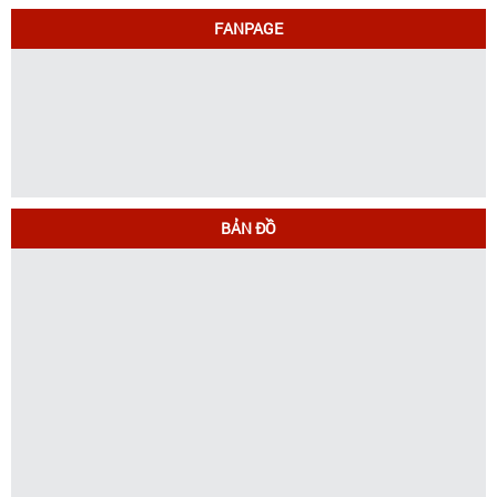
FANPAGE
BẢN ĐỒ