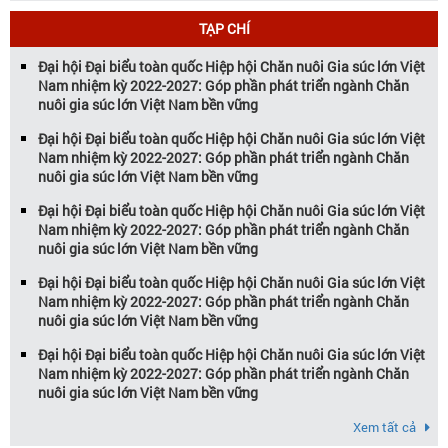
Vietstock đã khẳng định vị thế là triển […]
TẠP CHÍ
Đại hội Đại biểu toàn quốc Hiệp hội Chăn nuôi Gia súc lớn Việt
Nam nhiệm kỳ 2022-2027: Góp phần phát triển ngành Chăn
nuôi gia súc lớn Việt Nam bền vững
Đại hội Đại biểu toàn quốc Hiệp hội Chăn nuôi Gia súc lớn Việt
Nam nhiệm kỳ 2022-2027: Góp phần phát triển ngành Chăn
nuôi gia súc lớn Việt Nam bền vững
Đại hội Đại biểu toàn quốc Hiệp hội Chăn nuôi Gia súc lớn Việt
Nam nhiệm kỳ 2022-2027: Góp phần phát triển ngành Chăn
nuôi gia súc lớn Việt Nam bền vững
Đại hội Đại biểu toàn quốc Hiệp hội Chăn nuôi Gia súc lớn Việt
Nam nhiệm kỳ 2022-2027: Góp phần phát triển ngành Chăn
nuôi gia súc lớn Việt Nam bền vững
Đại hội Đại biểu toàn quốc Hiệp hội Chăn nuôi Gia súc lớn Việt
Nam nhiệm kỳ 2022-2027: Góp phần phát triển ngành Chăn
nuôi gia súc lớn Việt Nam bền vững
Xem tất cả