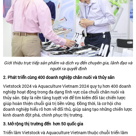
Giới thiệu trực tiếp sản phẩm và dịch vụ đến chuyên gia, lãnh đạo và
người ra quyết định
2. Phát triển cùng 400 doanh nghiệp chăn nuôi và thủy sản
Vietstock 2024 và Aquaculture Vietnam 2024 quy tụ hơn 400 doanh
nghiệp hoạt động trong đa dạng lĩnh vực của chuỗi chăn nuôi và
thủy sản. Đây là nền tảng tuyệt vời để tìm kiếm đối tác chiến lược
giúp hoàn thiện chuỗi giá trị bền vững. Đồng thời, là cơ hội cho
doanh nghiệp hiểu rõ hơn về đối thủ, giúp sáng tạo những chiến lược
kinh doanh đột phá, chinh phục thị trường.
3. Mở rộng thị trường đến hơn 50 quốc gia
Triển lãm Vietstock và Aquaculture Vietnam thuộc chuỗi triển lãm