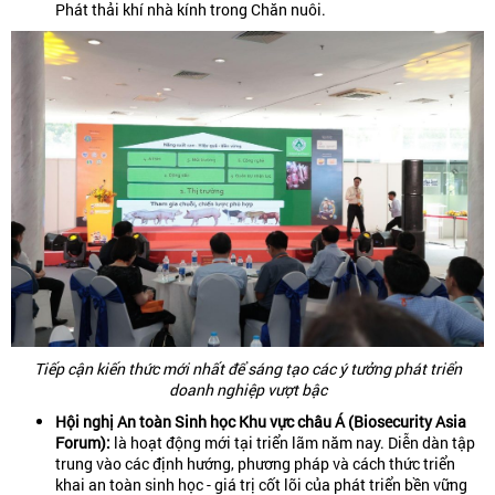
Phát thải khí nhà kính trong Chăn nuôi.
Tiếp cận kiến thức mới nhất để sáng tạo các ý tưởng phát triển
doanh nghiệp vượt bậc
Hội nghị An toàn Sinh học Khu vực châu Á (Biosecurity Asia
Forum):
là hoạt động mới tại triển lãm năm nay. Diễn dàn tập
trung vào các định hướng, phương pháp và cách thức triển
khai an toàn sinh học - giá trị cốt lõi của phát triển bền vững