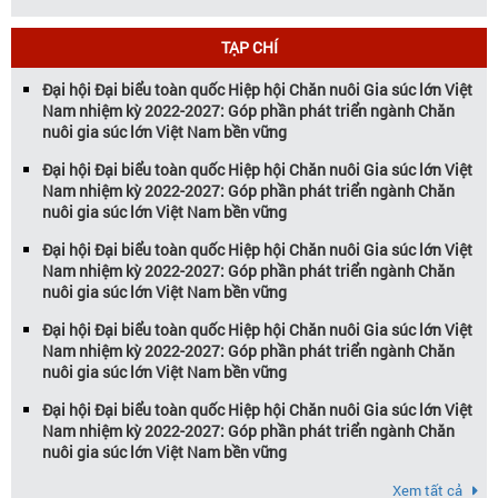
của ngành chăn nuôi Việt Nam,
Vietstock đã khẳng định vị thế là triển […]
TẠP CHÍ
Đại hội Đại biểu toàn quốc Hiệp hội Chăn nuôi Gia súc lớn Việt
Nam nhiệm kỳ 2022-2027: Góp phần phát triển ngành Chăn
nuôi gia súc lớn Việt Nam bền vững
Đại hội Đại biểu toàn quốc Hiệp hội Chăn nuôi Gia súc lớn Việt
Nam nhiệm kỳ 2022-2027: Góp phần phát triển ngành Chăn
nuôi gia súc lớn Việt Nam bền vững
Đại hội Đại biểu toàn quốc Hiệp hội Chăn nuôi Gia súc lớn Việt
Nam nhiệm kỳ 2022-2027: Góp phần phát triển ngành Chăn
nuôi gia súc lớn Việt Nam bền vững
Đại hội Đại biểu toàn quốc Hiệp hội Chăn nuôi Gia súc lớn Việt
Nam nhiệm kỳ 2022-2027: Góp phần phát triển ngành Chăn
nuôi gia súc lớn Việt Nam bền vững
Đại hội Đại biểu toàn quốc Hiệp hội Chăn nuôi Gia súc lớn Việt
Nam nhiệm kỳ 2022-2027: Góp phần phát triển ngành Chăn
nuôi gia súc lớn Việt Nam bền vững
Xem tất cả