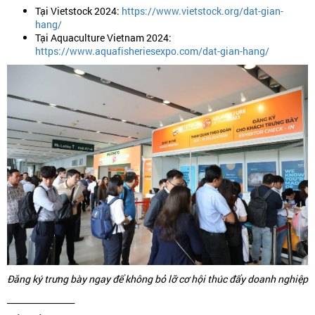
Tại Vietstock 2024:
https://www.vietstock.org/dat-gian-
hang/
Tại Aquaculture Vietnam 2024:
https://www.aquafisheriesexpo.com/dat-gian-hang/
Đăng ký trưng bày ngay để không bỏ lỡ cơ hội thúc đẩy doanh nghiệp
________________