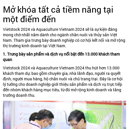
Mở khóa tất cả tiềm năng tại
một điểm đến
Vietstock 2024 và Aquaculture Vietnam 2024 sẽ là sự kiện đáng
mong chờ nhất năm dành cho ngành chăn nuôi và thủy sản Việt
Nam. Tham gia trưng bày doanh nghiệp có cơ hội kết nối và mở rộng
thị trường kinh doanh tại Việt Nam.
1. Trưng bày sản phẩm và dịch vụ nổi bật đến 13.000 khách tham
quan
Vietstock 2024 và Aquaculture Vietnam 2024 thu hút hơn 13.000
khách tham dự, bao gồm chuyên gia, nhà lãnh đạo, người ra quyết
định, người mua hàng, hộ chăn nuôi và chủ trang trại. Đây là cơ hội
lý tưởng cho doanh nghiệp giới thiệu sản phẩm và dịch vụ trực tiếp
đến nhóm khách hàng mục tiêu, từ đó mở rộng kinh doanh và tăng
trưởng doanh thu.