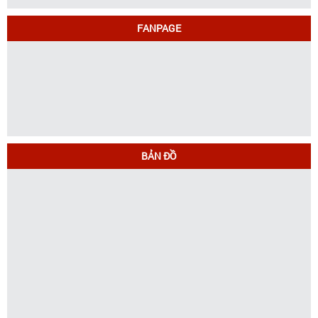
FANPAGE
BẢN ĐỒ