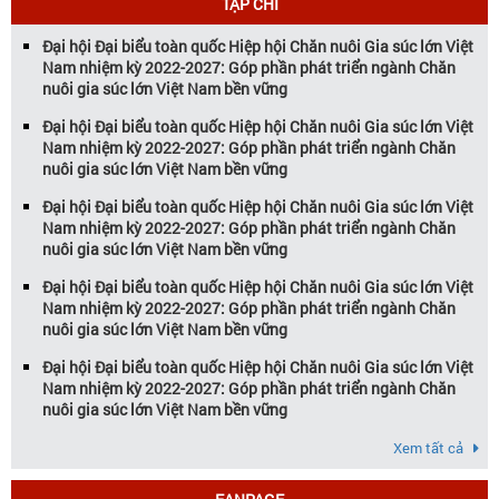
TẠP CHÍ
Đại hội Đại biểu toàn quốc Hiệp hội Chăn nuôi Gia súc lớn Việt
Nam nhiệm kỳ 2022-2027: Góp phần phát triển ngành Chăn
nuôi gia súc lớn Việt Nam bền vững
Đại hội Đại biểu toàn quốc Hiệp hội Chăn nuôi Gia súc lớn Việt
Nam nhiệm kỳ 2022-2027: Góp phần phát triển ngành Chăn
nuôi gia súc lớn Việt Nam bền vững
Đại hội Đại biểu toàn quốc Hiệp hội Chăn nuôi Gia súc lớn Việt
Nam nhiệm kỳ 2022-2027: Góp phần phát triển ngành Chăn
nuôi gia súc lớn Việt Nam bền vững
Đại hội Đại biểu toàn quốc Hiệp hội Chăn nuôi Gia súc lớn Việt
Nam nhiệm kỳ 2022-2027: Góp phần phát triển ngành Chăn
nuôi gia súc lớn Việt Nam bền vững
Đại hội Đại biểu toàn quốc Hiệp hội Chăn nuôi Gia súc lớn Việt
Nam nhiệm kỳ 2022-2027: Góp phần phát triển ngành Chăn
nuôi gia súc lớn Việt Nam bền vững
Xem tất cả