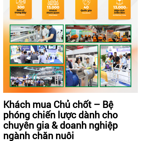
Khách mua Chủ chốt – Bệ
phóng chiến lược dành cho
chuyên gia & doanh nghiệp
ngành chăn nuôi