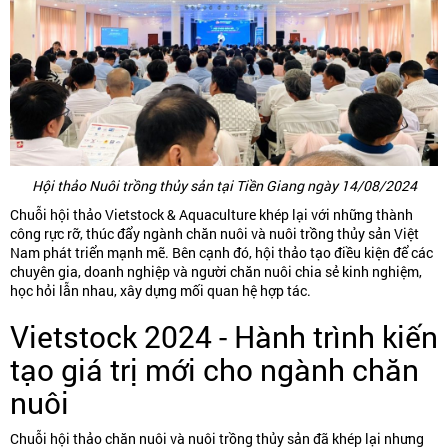
Hội thảo Nuôi trồng thủy sản tại Tiền Giang ngày 14/08/2024
Chuỗi hội thảo Vietstock & Aquaculture khép lại với những thành
công rực rỡ, thúc đẩy ngành chăn nuôi và nuôi trồng thủy sản Việt
Nam phát triển mạnh mẽ. Bên cạnh đó, hội thảo tạo điều kiện để các
chuyên gia, doanh nghiệp và người chăn nuôi chia sẻ kinh nghiệm,
học hỏi lẫn nhau, xây dựng mối quan hệ hợp tác.
Vietstock 2024 - Hành trình kiến
tạo giá trị mới cho ngành chăn
nuôi
Chuỗi hội thảo chăn nuôi và nuôi trồng thủy sản đã khép lại nhưng