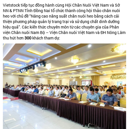
Vietstock tiếp tục đồng hành cùng Hội Chăn Nuôi Việt Nam và Sở
NN & PTNN Tỉnh Đồng Nai tổ chức thành công hội thảo chăn nuôi
heo với chủ đề “Nâng cao năng suất chăn nuôi heo bằng cách cải
thiện phương pháp quản lý trang trại và sử dụng chất dinh dưỡng
hiệu quả”. Các kiến thức chuyên môn từ các chuyên gia của Phân
viện Chăn nuôi Nam Bộ – Viện Chăn nuôi Việt Nam và ĐH Nông Lâm
thu hút hơn
300
khách tham dự.