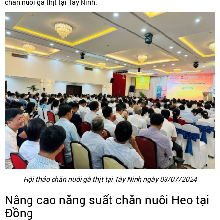
chăn nuôi gà thịt tại Tây Ninh.
Hội thảo chăn nuôi gà thịt tại Tây Ninh ngày 03/07/2024
Nâng cao năng suất chăn nuôi Heo tại
Đồng