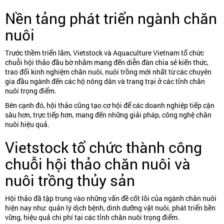
Nền tảng phát triển ngành chăn
nuôi
Trước thềm triển lãm, Vietstock và Aquaculture Vietnam tổ chức
chuỗi hội thảo đầu bờ nhằm mang đến diễn đàn chia sẻ kiến thức,
trao đổi kinh nghiệm chăn nuôi, nuôi trồng mới nhất từ các chuyên
gia đầu ngành đến các hộ nông dân và trang trại ở các tỉnh chăn
nuôi trọng điểm.
Bên cạnh đó, hội thảo cũng tạo cơ hội để các doanh nghiệp tiếp cận
sâu hơn, trực tiếp hơn, mang đến những giải pháp, công nghệ chăn
nuôi hiệu quả.
Vietstock tổ chức thành công
chuỗi hội thảo chăn nuôi và
nuôi trồng thủy sản
Hội thảo đã tập trung vào những vấn đề cốt lõi của ngành chăn nuôi
hiện nay như: quản lý dịch bệnh, dinh dưỡng vật nuôi, phát triển bền
vững, hiệu quả chi phí tại các tỉnh chăn nuôi trọng điểm.