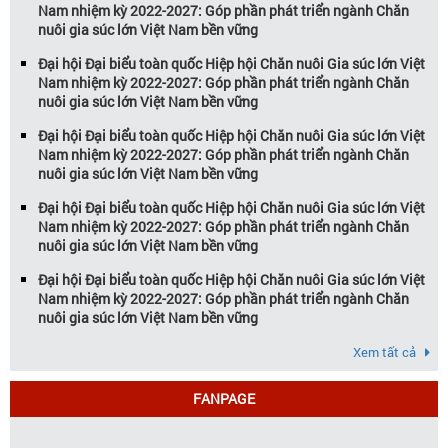
Nam nhiệm kỳ 2022-2027: Góp phần phát triển ngành Chăn
nuôi gia súc lớn Việt Nam bền vững
Đại hội Đại biểu toàn quốc Hiệp hội Chăn nuôi Gia súc lớn Việt
Nam nhiệm kỳ 2022-2027: Góp phần phát triển ngành Chăn
nuôi gia súc lớn Việt Nam bền vững
Đại hội Đại biểu toàn quốc Hiệp hội Chăn nuôi Gia súc lớn Việt
Nam nhiệm kỳ 2022-2027: Góp phần phát triển ngành Chăn
nuôi gia súc lớn Việt Nam bền vững
Đại hội Đại biểu toàn quốc Hiệp hội Chăn nuôi Gia súc lớn Việt
Nam nhiệm kỳ 2022-2027: Góp phần phát triển ngành Chăn
nuôi gia súc lớn Việt Nam bền vững
Đại hội Đại biểu toàn quốc Hiệp hội Chăn nuôi Gia súc lớn Việt
Nam nhiệm kỳ 2022-2027: Góp phần phát triển ngành Chăn
nuôi gia súc lớn Việt Nam bền vững
Xem tất cả
FANPAGE