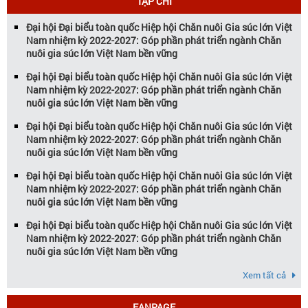
TẠP CHÍ
Đại hội Đại biểu toàn quốc Hiệp hội Chăn nuôi Gia súc lớn Việt
Nam nhiệm kỳ 2022-2027: Góp phần phát triển ngành Chăn
nuôi gia súc lớn Việt Nam bền vững
Đại hội Đại biểu toàn quốc Hiệp hội Chăn nuôi Gia súc lớn Việt
Nam nhiệm kỳ 2022-2027: Góp phần phát triển ngành Chăn
nuôi gia súc lớn Việt Nam bền vững
Đại hội Đại biểu toàn quốc Hiệp hội Chăn nuôi Gia súc lớn Việt
Nam nhiệm kỳ 2022-2027: Góp phần phát triển ngành Chăn
nuôi gia súc lớn Việt Nam bền vững
Đại hội Đại biểu toàn quốc Hiệp hội Chăn nuôi Gia súc lớn Việt
Nam nhiệm kỳ 2022-2027: Góp phần phát triển ngành Chăn
nuôi gia súc lớn Việt Nam bền vững
Đại hội Đại biểu toàn quốc Hiệp hội Chăn nuôi Gia súc lớn Việt
Nam nhiệm kỳ 2022-2027: Góp phần phát triển ngành Chăn
nuôi gia súc lớn Việt Nam bền vững
Xem tất cả
FANPAGE