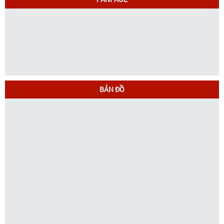
BẢN ĐỒ