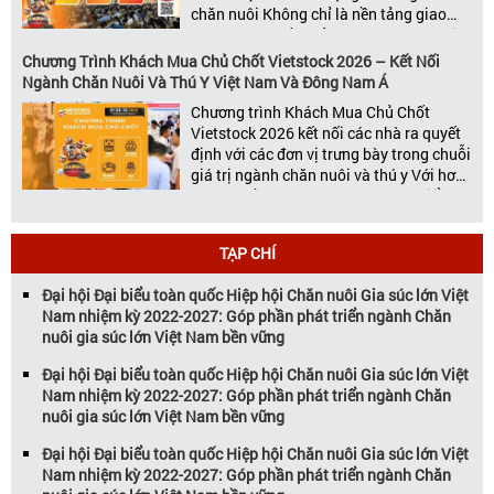
chăn nuôi Không chỉ là nền tảng giao
thương hàng đầu của ngành chăn nuôi
và thú y, Vietstock còn là triển lãm duy
Chương Trình Khách Mua Chủ Chốt Vietstock 2026 – Kết Nối
nhất tại Việt Nam tổ chức thường niên
Ngành Chăn Nuôi Và Thú Y Việt Nam Và Đông Nam Á
[…]
Chương trình Khách Mua Chủ Chốt
Vietstock 2026 kết nối các nhà ra quyết
định với các đơn vị trưng bày trong chuỗi
giá trị ngành chăn nuôi và thú y Với hơn
20 năm đồng hành cùng sự phát triển
của ngành chăn nuôi Việt Nam,
Vietstock đã khẳng định vị thế là triển […]
TẠP CHÍ
Đại hội Đại biểu toàn quốc Hiệp hội Chăn nuôi Gia súc lớn Việt
Nam nhiệm kỳ 2022-2027: Góp phần phát triển ngành Chăn
nuôi gia súc lớn Việt Nam bền vững
Đại hội Đại biểu toàn quốc Hiệp hội Chăn nuôi Gia súc lớn Việt
Nam nhiệm kỳ 2022-2027: Góp phần phát triển ngành Chăn
nuôi gia súc lớn Việt Nam bền vững
Đại hội Đại biểu toàn quốc Hiệp hội Chăn nuôi Gia súc lớn Việt
Nam nhiệm kỳ 2022-2027: Góp phần phát triển ngành Chăn