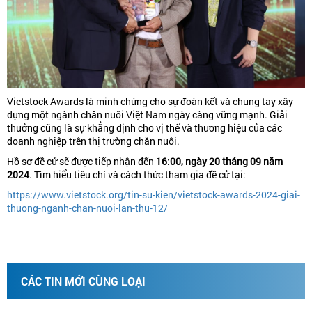
Vietstock Awards là minh chứng cho sự đoàn kết và chung tay xây
dựng một ngành chăn nuôi Việt Nam ngày càng vững mạnh. Giải
thưởng cũng là sự khẳng định cho vị thế và thương hiệu của các
doanh nghiệp trên thị trường chăn nuôi.
Hồ sơ đề cử sẽ được tiếp nhận đến
16:00, ngày 20 tháng 09 năm
2024
. Tìm hiểu tiêu chí và cách thức tham gia đề cử tại:
https://www.vietstock.org/tin-su-kien/vietstock-awards-2024-giai-
thuong-nganh-chan-nuoi-lan-thu-12/
CÁC TIN MỚI CÙNG LOẠI