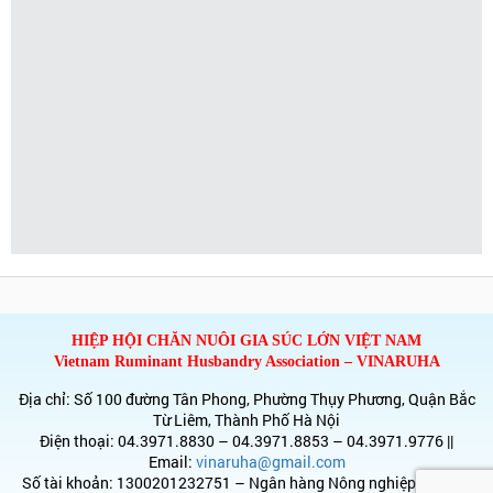
HIỆP HỘI CHĂN NUÔI GIA SÚC LỚN VIỆT NAM
Vietnam Ruminant Husbandry Association – VINARUHA
Địa chỉ: Số 100 đường Tân Phong, Phường Thụy Phương, Quận Bắc
Từ Liêm, Thành Phố Hà Nội
Điện thoại: 04.3971.8830 – 04.3971.8853 – 04.3971.9776 ||
Email:
vinaruha@gmail.com
Số tài khoản: 1300201232751 – Ngân hàng Nông nghiệp & PTNT