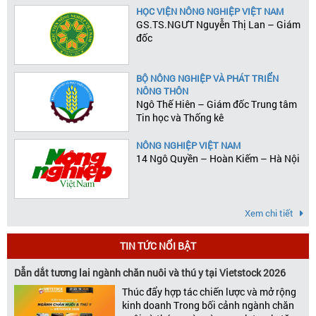
HỌC VIỆN NÔNG NGHIỆP VIỆT NAM
GS.TS.NGƯT Nguyễn Thị Lan – Giám
đốc
BỘ NÔNG NGHIỆP VÀ PHÁT TRIỂN
NÔNG THÔN
Ngô Thế Hiên – Giám đốc Trung tâm
Tin học và Thống kê
NÔNG NGHIỆP VIỆT NAM
14 Ngô Quyền – Hoàn Kiếm – Hà Nội
Xem chi tiết
TIN TỨC NỔI BẬT
Dẫn dắt tương lai ngành chăn nuôi và thú y tại Vietstock 2026
Thúc đẩy hợp tác chiến lược và mở rộng
kinh doanh Trong bối cảnh ngành chăn